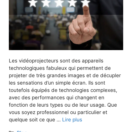
Les vidéoprojecteurs sont des appareils
technologiques fabuleux qui permettent de
projeter de très grandes images et de décupler
les sensations d’un simple écran. Ils sont
toutefois équipés de technologies complexes,
avec des performances qui changent en
fonction de leurs types ou de leur usage. Que
vous soyez professionnel ou particulier et
quelque soit ce que …
Lire plus
Catégories