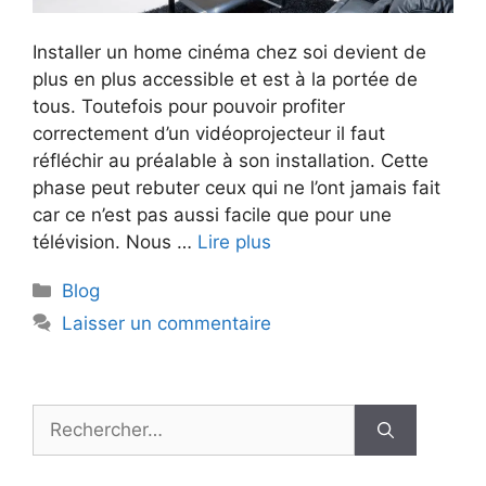
Installer un home cinéma chez soi devient de
plus en plus accessible et est à la portée de
tous. Toutefois pour pouvoir profiter
correctement d’un vidéoprojecteur il faut
réfléchir au préalable à son installation. Cette
phase peut rebuter ceux qui ne l’ont jamais fait
car ce n’est pas aussi facile que pour une
télévision. Nous …
Lire plus
Catégories
Blog
Laisser un commentaire
Rechercher :