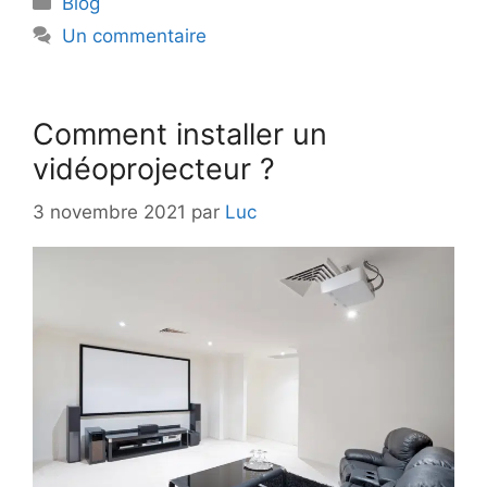
Blog
Un commentaire
Comment installer un
vidéoprojecteur ?
3 novembre 2021
par
Luc