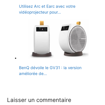
Utilisez Arc et Earc avec votre
vidéoprojecteur pour…
BenQ dévoile le GV31 : la version
améliorée de…
Laisser un commentaire