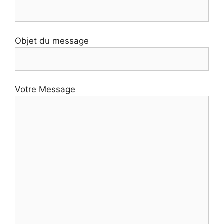
Objet du message
Votre Message