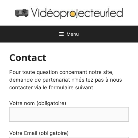
Aller
au
contenu
Menu
Contact
Pour toute question concernant notre site,
demande de partenariat n’hésitez pas à nous
contacter via le formulaire suivant
Votre nom (obligatoire)
Votre Email (obligatoire)