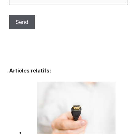
Articles relatifs: