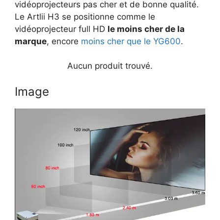
vidéoprojecteurs pas cher et de bonne qualité.
Le Artlii H3 se positionne comme le
vidéoprojecteur full HD
le moins cher de la
marque
, encore
moins cher que le YG600
.
Aucun produit trouvé.
Image