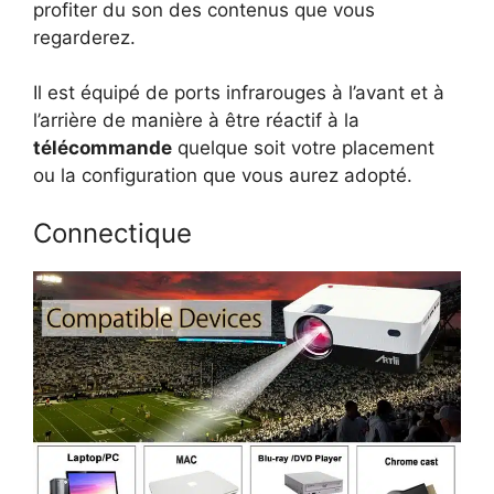
profiter du son des contenus que vous
regarderez.
Il est équipé de ports infrarouges à l’avant et à
l’arrière de manière à être réactif à la
télécommande
quelque soit votre placement
ou la configuration que vous aurez adopté.
Connectique