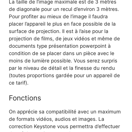
La taille de l’image maximale est de 3 mètres
de diagonale pour un recul d’environ 3 mètres.
Pour profiter au mieux de l’image il faudra
placer l’appareil le plus en face possible de la
surface de projection. Il est à l’aise pour la
projection de films, de jeux vidéos et même de
documents type présentation powerpoint à
condition de se placer dans un pièce avec le
moins de lumière possible. Vous serez surpris
par le niveau de détail et la finesse du rendu
(toutes proportions gardée pour un appareil de
ce tarif).
Fonctions
On apprécie sa compatibilité avec un maximum
de formats vidéos, audios et images. La
correction Keystone vous permettra d’effectuer