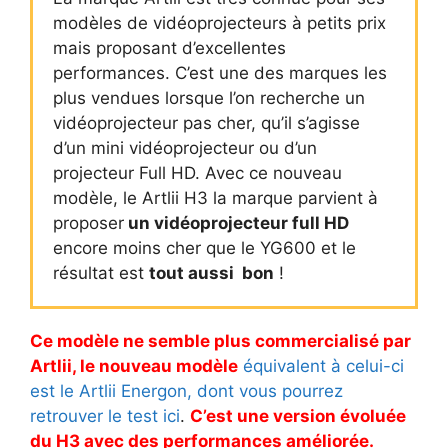
modèles de vidéoprojecteurs à petits prix
mais proposant d’excellentes
performances. C’est une des marques les
plus vendues lorsque l’on recherche un
vidéoprojecteur pas cher, qu’il s’agisse
d’un mini vidéoprojecteur ou d’un
projecteur Full HD. Avec ce nouveau
modèle, le Artlii H3 la marque parvient à
proposer
un vidéoprojecteur full HD
encore moins cher que le YG600 et le
résultat est
tout aussi bon
!
Ce modèle ne semble plus commercialisé par
Artlii, le nouveau modèle
équivalent à celui-ci
est le Artlii Energon, dont vous pourrez
retrouver le test ici
.
C’est une version évoluée
du H3 avec des performances améliorée.