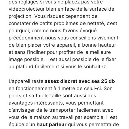
des réglages si vous ne placez pas votre
vidéoprojecteur bien en face de la surface de
projection. Vous risquez cependant de
constater de petits problèmes de netteté, c’est
pourquoi, comme nous l’avons évoqué
précédemment nous vous conseillons vivement
de bien placer votre appareil, à bonne hauteur
et sans l’incliner pour profiter de la meilleure
image possible. Il est aussi possible de le fixer
au plafond facilement si vous le souhaitez.
L’appareil reste
assez discret avec ses 25 db
en fonctionnement à 1 mètre de celui-ci. Son
poids et sa faible taille sont aussi des
avantages intéressants, vous permettant
d’envisager de le transporter facilement avec
vous de la maison au travail par exemple. Il est
équipé d’un
haut parleur
qui vous permettra de