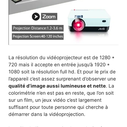
La résolution du vidéoprojecteur est de 1280 *
720 mais il accepte en entrée jusqu’à 1920 *
1080 soit la résolution full hd. Et pour le prix de
l’appareil c’est assez surprenant d’observer une
qualité d’image aussi lumineuse et nette
. La
colorimétrie n’en est pas en reste, que l’on soit
sur un film, un jeux vidéo c’est largement
suffisant pour toute personne qui cherche à
démarrer dans la vidéoprojection.