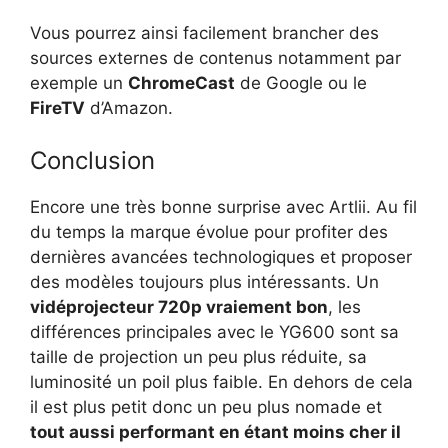
Vous pourrez ainsi facilement brancher des
sources externes de contenus notamment par
exemple un
ChromeCast
de Google ou le
FireTV
d’Amazon.
Conclusion
Encore une très bonne surprise avec Artlii. Au fil
du temps la marque évolue pour profiter des
dernières avancées technologiques et proposer
des modèles toujours plus intéressants. Un
vidéprojecteur 720p vraiement bon
, les
différences principales avec le YG600 sont sa
taille de projection un peu plus réduite, sa
luminosité un poil plus faible. En dehors de cela
il est plus petit donc un peu plus nomade et
tout aussi performant en étant moins cher il