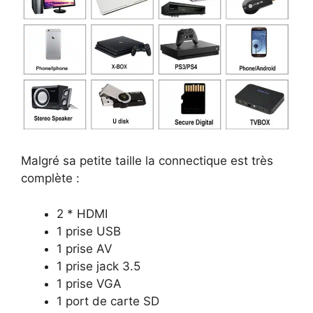
Malgré sa petite taille la connectique est très
complète :
2 * HDMI
1 prise USB
1 prise AV
1 prise jack 3.5
1 prise VGA
1 port de carte SD