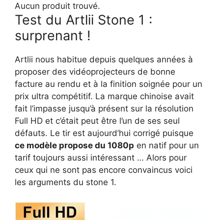
Aucun produit trouvé.
Test du Artlii Stone 1 :
surprenant !
Artlii nous habitue depuis quelques années à
proposer des vidéoprojecteurs de bonne
facture au rendu et à la finition soignée pour un
prix ultra compétitif. La marque chinoise avait
fait l’impasse jusqu’à présent sur la résolution
Full HD et c’était peut être l’un de ses seul
défauts. Le tir est aujourd’hui corrigé puisque
ce modèle propose du 1080p
en natif pour un
tarif toujours aussi intéressant … Alors pour
ceux qui ne sont pas encore convaincus voici
les arguments du stone 1.