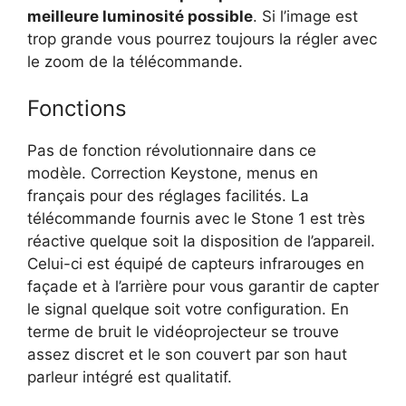
meilleure luminosité possible
. Si l’image est
trop grande vous pourrez toujours la régler avec
le zoom de la télécommande.
Fonctions
Pas de fonction révolutionnaire dans ce
modèle. Correction Keystone, menus en
français pour des réglages facilités. La
télécommande fournis avec le Stone 1 est très
réactive quelque soit la disposition de l’appareil.
Celui-ci est équipé de capteurs infrarouges en
façade et à l’arrière pour vous garantir de capter
le signal quelque soit votre configuration. En
terme de bruit le vidéoprojecteur se trouve
assez discret et le son couvert par son haut
parleur intégré est qualitatif.