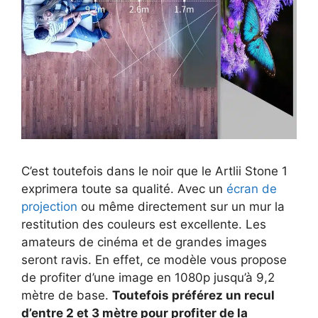
C’est toutefois dans le noir que le Artlii Stone 1
exprimera toute sa qualité. Avec un
écran de
projection
ou même directement sur un mur la
restitution des couleurs est excellente. Les
amateurs de cinéma et de grandes images
seront ravis. En effet, ce modèle vous propose
de profiter d’une image en 1080p jusqu’à 9,2
mètre de base.
Toutefois préférez un recul
d’entre 2 et 3 mètre pour profiter de la