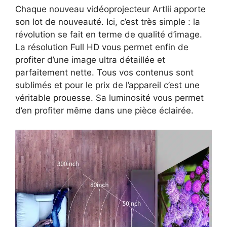
Chaque nouveau vidéoprojecteur Artlii apporte
son lot de nouveauté. Ici, c’est très simple : la
révolution se fait en terme de qualité d’image.
La résolution Full HD vous permet enfin de
profiter d’une image ultra détaillée et
parfaitement nette. Tous vos contenus sont
sublimés et pour le prix de l’appareil c’est une
véritable prouesse. Sa luminosité vous permet
d’en profiter même dans une pièce éclairée.