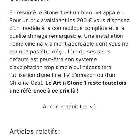
En résumé le Stone 1 est un bien bel appareil.
Pour un prix avoisinant les 200 € vous disposez
d’un modèle à la connectique complète et à la
qualité d’image remarquable. Une installation
home cinéma vraiment abordable dont vous ne
pourrez pas être déçu. L’un de ses seuls
defauts est peut-être son système
d’exploitation trop simple qui nécessitera
l’utilisation d’une Fire TV d’amazon ou d’un
Chrome Cast.
Le Artlii Stone 1 reste toutefois
une réfèrence à ce prix là !
Aucun produit trouvé.
Articles relatifs: