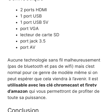
2 ports HDMI
1 port USB
1 port USB 5V
port VGA
lecteur de carte SD
port jack 3.5
port AV
Aucune technologie sans fil malheureusement
(pas de bluetooth et pas de wifi) mais c’est
normal pour ce genre de modèle même si on
peut espérer que cela viendra à l’avenir. Il est
utilisable avec les clé chromecast et firetv
d’amazon
qui vous permettront de profiter de
toute sa puissance.
Conclusion