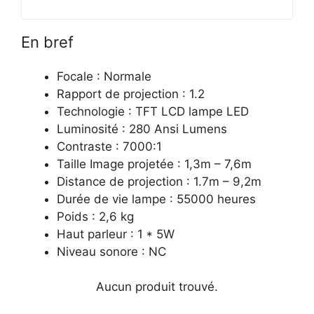
En bref
Focale : Normale
Rapport de projection : 1.2
Technologie : TFT LCD lampe LED
Luminosité : 280 Ansi Lumens
Contraste : 7000:1
Taille Image projetée : 1,3m – 7,6m
Distance de projection : 1.7m – 9,2m
Durée de vie lampe : 55000 heures
Poids : 2,6 kg
Haut parleur : 1 * 5W
Niveau sonore : NC
Aucun produit trouvé.