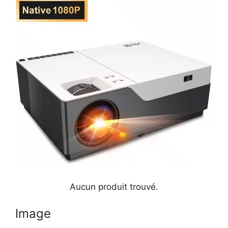
Aucun produit trouvé.
Image