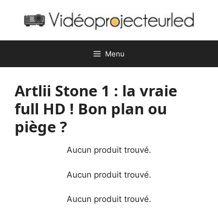
Aller
au
contenu
Menu
Artlii Stone 1 : la vraie
full HD ! Bon plan ou
piège ?
Aucun produit trouvé.
Aucun produit trouvé.
Aucun produit trouvé.