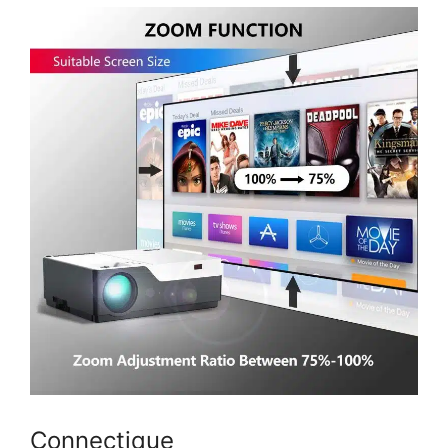
Connectique