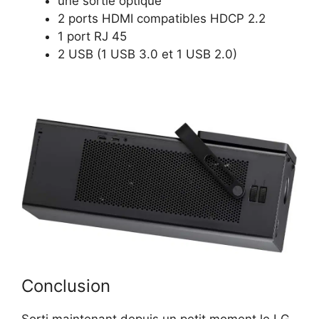
une sortie optique
2 ports HDMI compatibles HDCP 2.2
1 port RJ 45
2 USB (1 USB 3.0 et 1 USB 2.0)
Conclusion