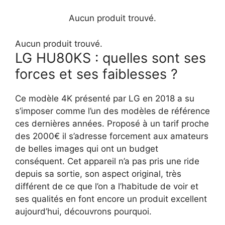
Aucun produit trouvé.
Aucun produit trouvé.
LG HU80KS : quelles sont ses
forces et ses faiblesses ?
Ce modèle 4K présenté par LG en 2018 a su
s’imposer comme l’un des modèles de référence
ces dernières années. Proposé à un tarif proche
des 2000€ il s’adresse forcement aux amateurs
de belles images qui ont un budget
conséquent. Cet appareil n’a pas pris une ride
depuis sa sortie, son aspect original, très
différent de ce que l’on a l’habitude de voir et
ses qualités en font encore un produit excellent
aujourd’hui, découvrons pourquoi.