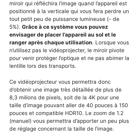
miroir qui réfléchira l’image quand l’appareil est
positionné à la verticale qui vous fera perdre un
tout petit peu de puissance lumineuse (- de
5%).
Grâce à ce système vous pouvez
envisager de placer l’appareil au sol et le
ranger après chaque utilisation
. Lorsque vous
n’utilisez pas le vidéoprojecter, le miroir pivote
pour venir protéger l’optique et ne pas abimer la
lentille lors des transports.
Ce vidéoprojecteur vous permettra donc
d’obtenir une image très détaillée de plus de
8,3 milions de pixels, soit de la 4K pour une
taille d’image pouvant aller de 40 pouces à 150
pouces et compatible HDR10. Le zoom de 1.2
(manuel) vous permettra d’apporter un peu plus
de réglage concernant la taille de l’image.