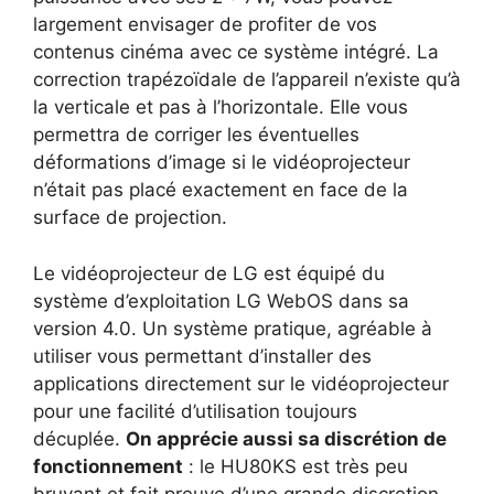
largement envisager de profiter de vos
contenus cinéma avec ce système intégré. La
correction trapézoïdale de l’appareil n’existe qu’à
la verticale et pas à l’horizontale. Elle vous
permettra de corriger les éventuelles
déformations d’image si le vidéoprojecteur
n’était pas placé exactement en face de la
surface de projection.
Le vidéoprojecteur de LG est équipé du
système d’exploitation LG WebOS dans sa
version 4.0. Un système pratique, agréable à
utiliser vous permettant d’installer des
applications directement sur le vidéoprojecteur
pour une facilité d’utilisation toujours
décuplée.
On apprécie aussi sa discrétion de
fonctionnement
: le HU80KS est très peu
bruyant et fait preuve d’une grande discretion,