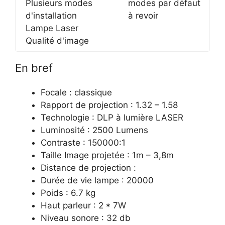
Plusieurs modes
modes par défaut
d'installation
à revoir
Lampe Laser
Qualité d'image
En bref
Focale : classique
Rapport de projection : 1.32 – 1.58
Technologie : DLP à lumière LASER
Luminosité : 2500 Lumens
Contraste : 150000:1
Taille Image projetée : 1m – 3,8m
Distance de projection :
Durée de vie lampe : 20000
Poids : 6.7 kg
Haut parleur : 2 * 7W
Niveau sonore : 32 db