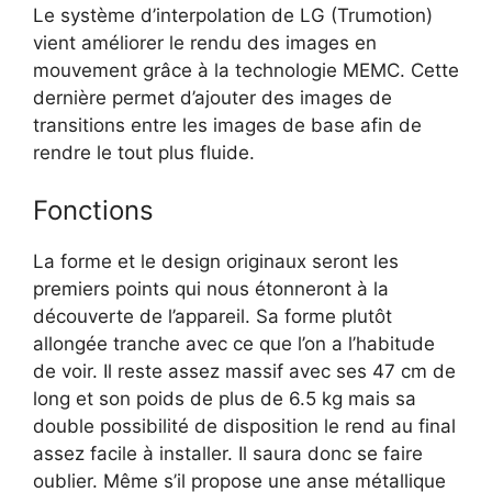
Le système d’interpolation de LG (Trumotion)
vient améliorer le rendu des images en
mouvement grâce à la technologie MEMC. Cette
dernière permet d’ajouter des images de
transitions entre les images de base afin de
rendre le tout plus fluide.
Fonctions
La forme et le design originaux seront les
premiers points qui nous étonneront à la
découverte de l’appareil. Sa forme plutôt
allongée tranche avec ce que l’on a l’habitude
de voir. Il reste assez massif avec ses 47 cm de
long et son poids de plus de 6.5 kg mais sa
double possibilité de disposition le rend au final
assez facile à installer. Il saura donc se faire
oublier. Même s’il propose une anse métallique