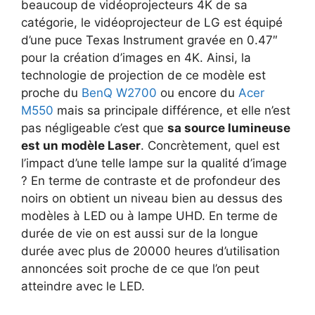
beaucoup de vidéoprojecteurs 4K de sa
catégorie, le vidéoprojecteur de LG est équipé
d’une puce Texas Instrument gravée en 0.47″
pour la création d’images en 4K. Ainsi, la
technologie de projection de ce modèle est
proche du
BenQ W2700
ou encore du
Acer
M550
mais sa principale différence, et elle n’est
pas négligeable c’est que
sa source lumineuse
est un modèle Laser
. Concrètement, quel est
l’impact d’une telle lampe sur la qualité d’image
? En terme de contraste et de profondeur des
noirs on obtient un niveau bien au dessus des
modèles à LED ou à lampe UHD. En terme de
durée de vie on est aussi sur de la longue
durée avec plus de 20000 heures d’utilisation
annoncées soit proche de ce que l’on peut
atteindre avec le LED.