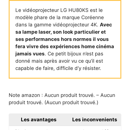
Le vidéoprojecteur LG HU80KS est le
modèle phare de la marque Coréenne
dans la gamme vidéoprojecteur 4K.
Avec
sa lampe laser, son look particulier et
ses performances hors normes il vous
fera vivre des expériences home cinéma
jamais vues
. Ce petit bijoux n’est pas
donné mais après avoir vu ce qu’il est
capable de faire, difficile d’y résister.
Note amazon :
Aucun produit trouvé.
–
Aucun
produit trouvé.
(
Aucun produit trouvé.
)
Les avantages
Les inconvenients