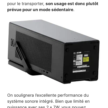
pour le transporter,
son usage est donc plutôt
prévue pour un mode sédentaire
.
On soulignera l’excellente performance du
système sonore intégré. Bien que limité en
puissance avec ses 2 * 7W, vous pouvez