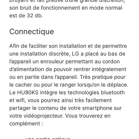
son bruit de fonctionnement en mode normal
est de 32 db.
Connectique
Afin de faciliter son installation et de permettre
une installation discrète, LG a placé au bas de
l’appareil un enrouleur permettant au cordon
d’alimentation de pouvoir rentrer intégralement
ou en partie dans l’appareil. Très pratique pour
le cacher ou pour le ranger lorsqu’on le déplace.
Le HU80KS intègre les technologies bluetooth
et wifi, vous pourrez ainsi très facilement
partager le contenu de votre smartphone sur
votre vidéoprojecteur. Vous trouverez en
complément :