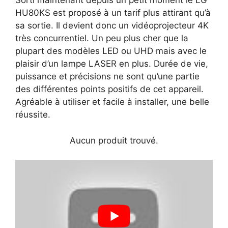
Sorti maintenant depuis un petit moment le LG
HU80KS est proposé à un tarif plus attirant qu’à
sa sortie. Il devient donc un vidéoprojecteur 4K
très concurrentiel. Un peu plus cher que la
plupart des modèles LED ou UHD mais avec le
plaisir d’un lampe LASER en plus. Durée de vie,
puissance et précisions ne sont qu’une partie
des différentes points positifs de cet appareil.
Agréable à utiliser et facile à installer, une belle
réussite.
Aucun produit trouvé.