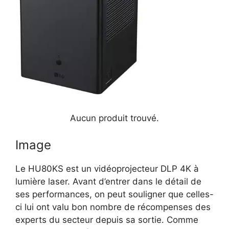
Aucun produit trouvé.
Image
Le HU80KS est un vidéoprojecteur DLP 4K à
lumière laser. Avant d’entrer dans le détail de
ses performances, on peut souligner que celles-
ci lui ont valu bon nombre de récompenses des
experts du secteur depuis sa sortie. Comme