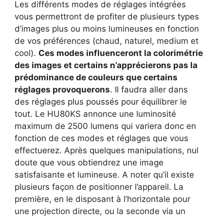
Les différents modes de réglages intégrées
vous permettront de profiter de plusieurs types
d’images plus ou moins lumineuses en fonction
de vos préférences (chaud, naturel, medium et
cool).
Ces modes influenceront la colorimétrie
des images et certains n’apprécierons pas la
prédominance de couleurs que certains
réglages provoquerons
. Il faudra aller dans
des réglages plus poussés pour équilibrer le
tout. Le HU80KS annonce une luminosité
maximum de 2500 lumens qui variera donc en
fonction de ces modes et réglages que vous
effectuerez. Après quelques manipulations, nul
doute que vous obtiendrez une image
satisfaisante et lumineuse. A noter qu’il existe
plusieurs façon de positionner l’appareil. La
première, en le disposant à l’horizontale pour
une projection directe, ou la seconde via un