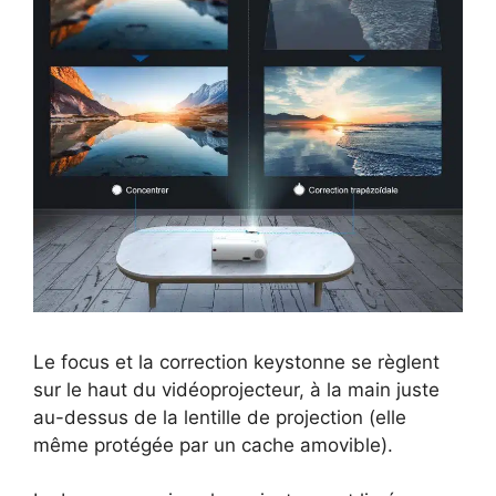
Le focus et la correction keystonne se règlent
sur le haut du vidéoprojecteur, à la main juste
au-dessus de la lentille de projection (elle
même protégée par un cache amovible).