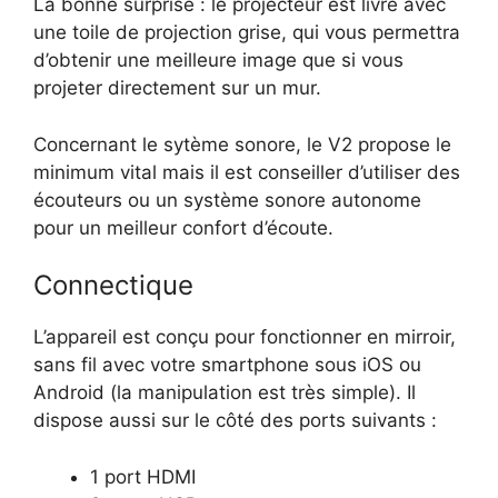
La bonne surprise : le projecteur est livré avec
une toile de projection grise, qui vous permettra
d’obtenir une meilleure image que si vous
projeter directement sur un mur.
Concernant le sytème sonore, le V2 propose le
minimum vital mais il est conseiller d’utiliser des
écouteurs ou un système sonore autonome
pour un meilleur confort d’écoute.
Connectique
L’appareil est conçu pour fonctionner en mirroir,
sans fil avec votre smartphone sous iOS ou
Android (la manipulation est très simple). Il
dispose aussi sur le côté des ports suivants :
1 port HDMI