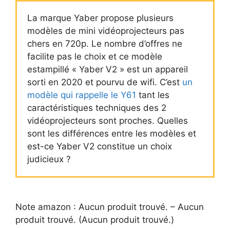
La marque Yaber propose plusieurs
modèles de mini vidéoprojecteurs pas
chers en 720p. Le nombre d’offres ne
facilite pas le choix et ce modèle
estampillé « Yaber V2 » est un appareil
sorti en 2020 et pourvu de wifi. C’est
un
modèle qui rappelle le Y61
tant les
caractéristiques techniques des 2
vidéoprojecteurs sont proches. Quelles
sont les différences entre les modèles et
est-ce Yaber V2 constitue un choix
judicieux ?
Note amazon :
Aucun produit trouvé.
–
Aucun
produit trouvé.
(
Aucun produit trouvé.
)