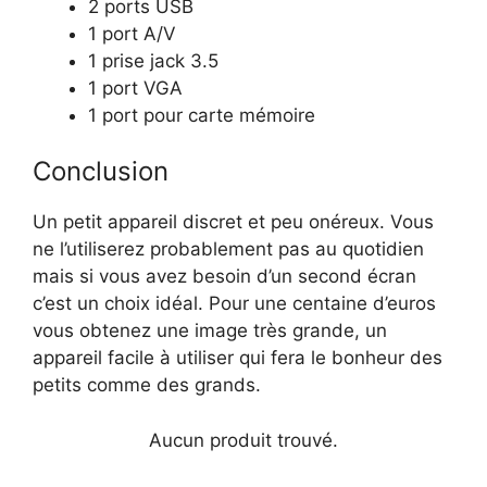
2 ports USB
1 port A/V
1 prise jack 3.5
1 port VGA
1 port pour carte mémoire
Conclusion
Un petit appareil discret et peu onéreux. Vous
ne l’utiliserez probablement pas au quotidien
mais si vous avez besoin d’un second écran
c’est un choix idéal. Pour une centaine d’euros
vous obtenez une image très grande, un
appareil facile à utiliser qui fera le bonheur des
petits comme des grands.
Aucun produit trouvé.