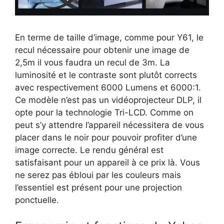
En terme de taille d’image, comme pour Y61, le
recul nécessaire pour obtenir une image de
2,5m il vous faudra un recul de 3m. La
luminosité et le contraste sont plutôt corrects
avec respectivement 6000 Lumens et 6000:1.
Ce modèle n’est pas un vidéoprojecteur DLP, il
opte pour la technologie Tri-LCD. Comme on
peut s’y attendre l’appareil nécessitera de vous
placer dans le noir pour pouvoir profiter d’une
image correcte. Le rendu général est
satisfaisant pour un appareil à ce prix là. Vous
ne serez pas ébloui par les couleurs mais
l’essentiel est présent pour une projection
ponctuelle.