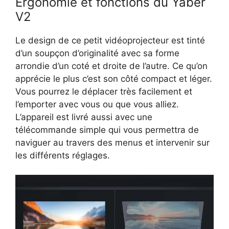
Ergonomie et fonctions du Yaber
V2
Le design de ce petit vidéoprojecteur est tinté
d’un soupçon d’originalité avec sa forme
arrondie d’un coté et droite de l’autre. Ce qu’on
apprécie le plus c’est son côté compact et léger.
Vous pourrez le déplacer très facilement et
l’emporter avec vous ou que vous alliez.
L’appareil est livré aussi avec une
télécommande simple qui vous permettra de
naviguer au travers des menus et intervenir sur
les différents réglages.