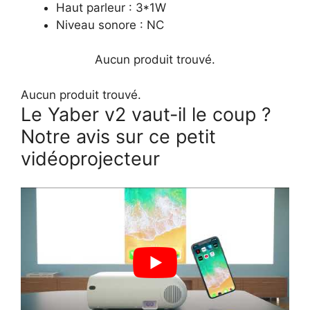
Haut parleur : 3*1W
Niveau sonore : NC
Aucun produit trouvé.
Aucun produit trouvé.
Le Yaber v2 vaut-il le coup ?
Notre avis sur ce petit
vidéoprojecteur