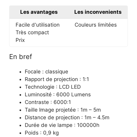
Les avantages
Les inconvenients
Facile d'utilisation
Couleurs limitées
Très compact
Prix
En bref
Focale : classique
Rapport de projection : 1:1
Technologie : LCD LED
Luminosité : 6000 Lumens
Contraste : 6000:1
Taille Image projetée : 1m – 5m
Distance de projection : 1m – 4.5m
Durée de vie lampe : 100000h
Poids : 0,9 kg