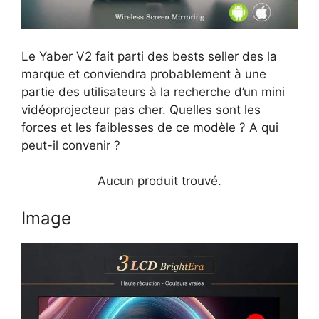
Le Yaber V2 fait parti des bests seller des la
marque et conviendra probablement à une
partie des utilisateurs à la recherche d’un mini
vidéoprojecteur pas cher. Quelles sont les
forces et les faiblesses de ce modèle ? A qui
peut-il convenir ?
Aucun produit trouvé.
Image