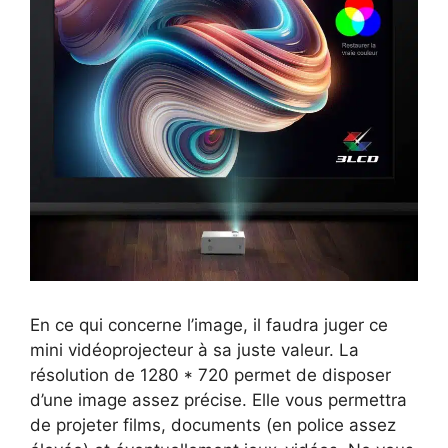
En ce qui concerne l’image, il faudra juger ce
mini vidéoprojecteur à sa juste valeur. La
résolution de 1280 * 720 permet de disposer
d’une image assez précise. Elle vous permettra
de projeter films, documents (en police assez