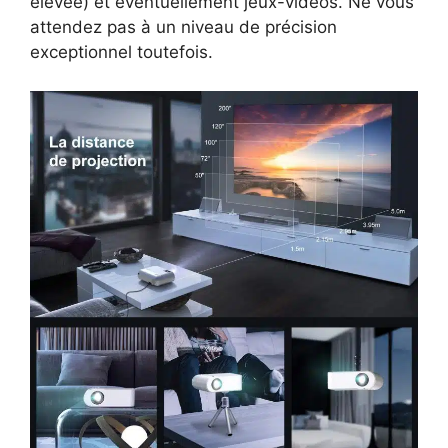
élevée) et éventuellement jeux-vidéos. Ne vous
attendez pas à un niveau de précision
exceptionnel toutefois.