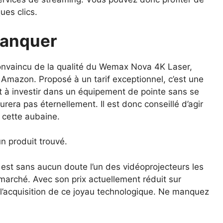
ues clics.
manquer
convaincu de la qualité du Wemax Nova 4K Laser,
 Amazon. Proposé à un tarif exceptionnel, c’est une
t à investir dans un équipement de pointe sans se
durera pas éternellement. Il est donc conseillé d’agir
 cette aubaine.
n produit trouvé.
est sans aucun doute l’un des vidéoprojecteurs les
marché. Avec son prix actuellement réduit sur
 l’acquisition de ce joyau technologique. Ne manquez