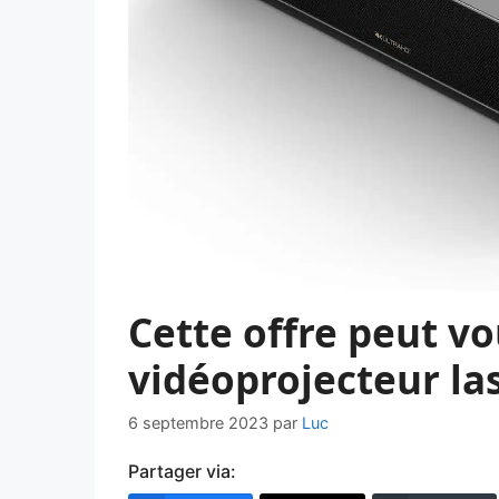
Cette offre peut vo
vidéoprojecteur las
6 septembre 2023
par
Luc
Partager via: