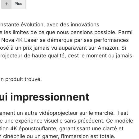
Plus
nstante évolution, avec des innovations
 les limites de ce que nous pensions possible. Parmi
ax Nova 4K Laser se démarque par ses performances
roposé à un prix jamais vu auparavant sur Amazon. Si
rojecteur de haute qualité, c’est le moment ou jamais
n produit trouvé.
ui impressionnent
ent un autre vidéoprojecteur sur le marché. Il est
fre une expérience visuelle sans précédent. Ce modèle
ution 4K époustouflante, garantissant une clarté et
cinéphile ou un gamer, l’immersion est totale.