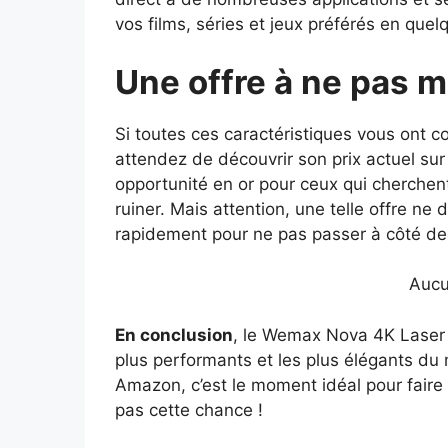
vos films, séries et jeux préférés en quelq
Une offre à ne pas 
Si toutes ces caractéristiques vous ont 
attendez de découvrir son prix actuel sur
opportunité en or pour ceux qui cherchen
ruiner. Mais attention, une telle offre ne 
rapidement pour ne pas passer à côté de
Aucu
En conclusion
, le Wemax Nova 4K Laser 
plus performants et les plus élégants du 
Amazon, c’est le moment idéal pour faire
pas cette chance !