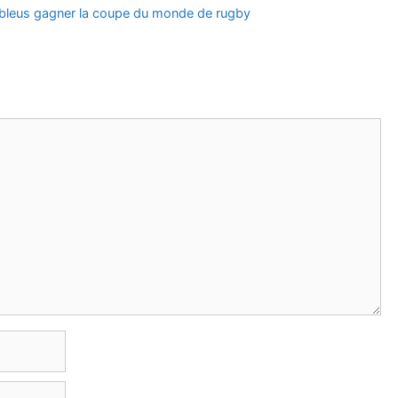
s bleus gagner la coupe du monde de rugby