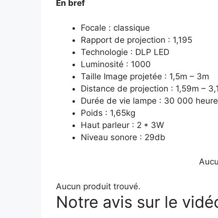
En bref
Focale : classique
Rapport de projection : 1,195
Technologie : DLP LED
Luminosité : 1000
Taille Image projetée : 1,5m – 3m
Distance de projection : 1,59m – 3
Durée de vie lampe : 30 000 heure
Poids : 1,65kg
Haut parleur : 2 * 3W
Niveau sonore : 29db
Aucu
Aucun produit trouvé.
Notre avis sur le vid