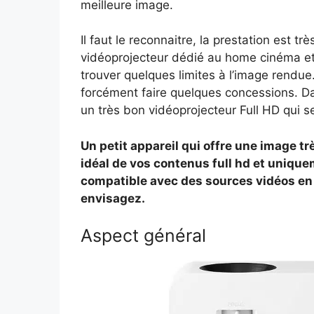
meilleure image.
Il faut le reconnaitre, la prestation est t
vidéoprojecteur dédié au home cinéma et 
trouver quelques limites à l’image rendue. 
forcément faire quelques concessions. 
un très bon vidéoprojecteur Full HD qui s
Un petit appareil qui offre une image t
idéal de vos contenus full hd et uniquem
compatible avec des sources vidéos en 
envisagez.
Aspect général