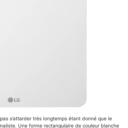
 pas s’attarder très longtemps étant donné que le
aliste. Une forme rectangulaire de couleur blanche