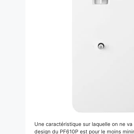
Une caractéristique sur laquelle on ne va
design du PF610P est pour le moins minim