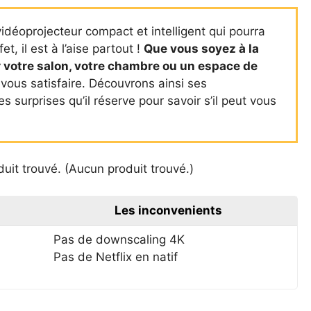
déoprojecteur compact et intelligent qui pourra
, il est à l’aise partout !
Que vous soyez à la
 votre salon, votre chambre ou un espace de
it vous satisfaire. Découvrons ainsi ses
s surprises qu’il réserve pour savoir s’il peut vous
uit trouvé.
(
Aucun produit trouvé.
)
Les inconvenients
Pas de downscaling 4K
Pas de Netflix en natif